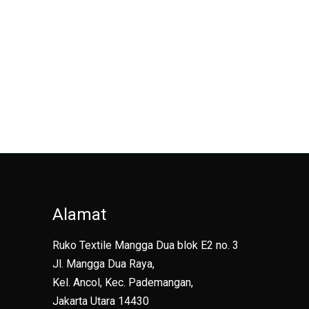
Alamat
Ruko Textile Mangga Dua blok E2 no. 3
Jl. Mangga Dua Raya,
Kel. Ancol, Kec. Pademangan,
Jakarta Utara 14430