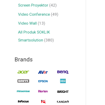
Screen Proyektor
42
Video Conference
49
Video Wall
13
All Produk SOKLIK
Smartsolution
380
Brands