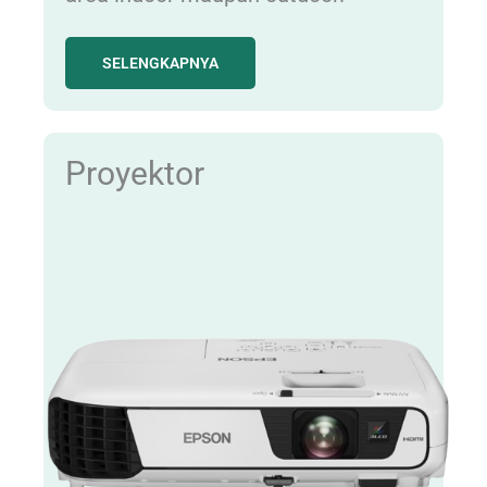
SELENGKAPNYA
Proyektor