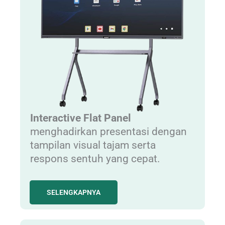
Interactive Flat Panel
menghadirkan presentasi dengan
tampilan visual tajam serta
respons sentuh yang cepat.
SELENGKAPNYA