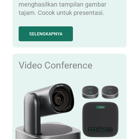
menghasilkan tampilan gambar
tajam. Cocok untuk presentasi.
SELENGKAPNYA
Video Conference