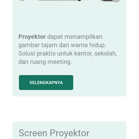
Proyektor
dapat menampilkan
gambar tajam dan warna hidup.
Solusi praktis untuk kantor, sekolah,
dan ruang meeting.
SELENGKAPNYA
Screen Proyektor