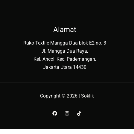
Alamat
Ruko Textile Mangga Dua blok E2 no. 3
Jl. Mangga Dua Raya,
Kel. Ancol, Kec. Pademangan,
Jakarta Utara 14430
Copyright © 2026 | Soklik