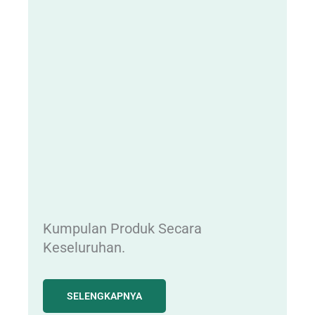
Kumpulan Produk Secara
Keseluruhan.
SELENGKAPNYA