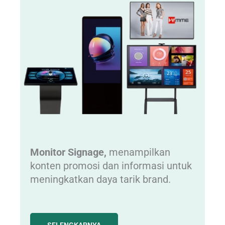
Monitor Signage,
menampilkan
konten promosi dan informasi untuk
meningkatkan daya tarik brand.