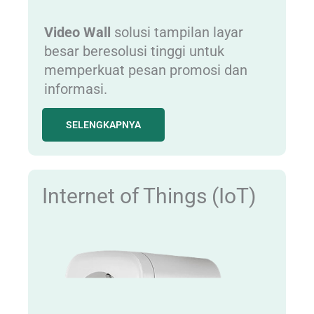
Video Wall
solusi tampilan layar
besar beresolusi tinggi untuk
memperkuat pesan promosi dan
informasi.
SELENGKAPNYA
Internet of Things (IoT)