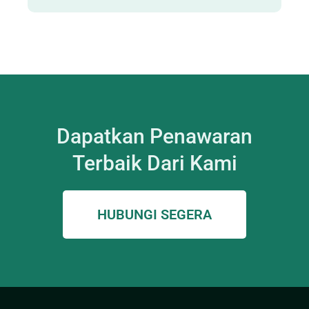
Dapatkan Penawaran
Terbaik Dari Kami
HUBUNGI SEGERA