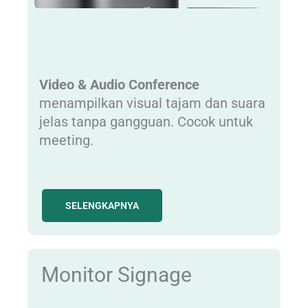
Video & Audio Conference
menampilkan visual tajam dan suara
jelas tanpa gangguan. Cocok untuk
meeting.
SELENGKAPNYA
Monitor Signage