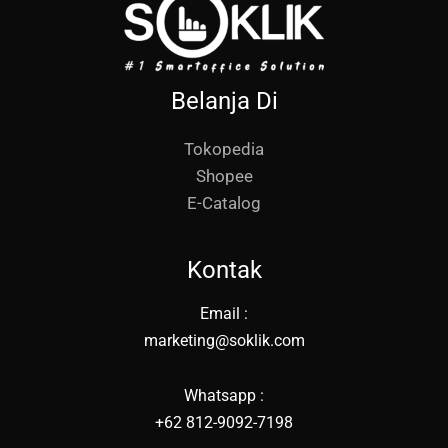
Belanja Di
Tokopedia
Shopee
E-Catalog
Kontak
Email :
marketing@soklik.com
Whatsapp :
+62 812-9092-7198