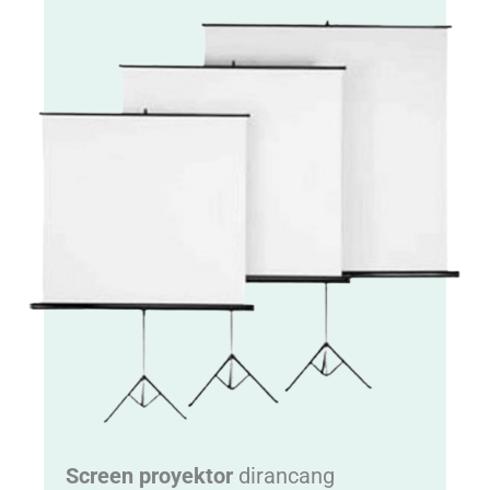
Screen proyektor
dirancang