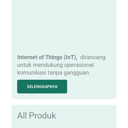
Internet of Things (IoT),
dirancang
untuk mendukung operasional
komunikasi tanpa gangguan.
SELENGKAPNYA
All Produk