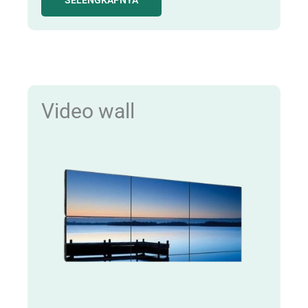
SELENGKAPNYA
Video wall