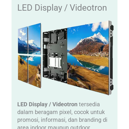
LED Display / Videotron
LED Display / Videotron
tersedia
dalam beragam pixel, cocok untuk
promosi, informasi, dan branding di
area indoor maupun outdoor.