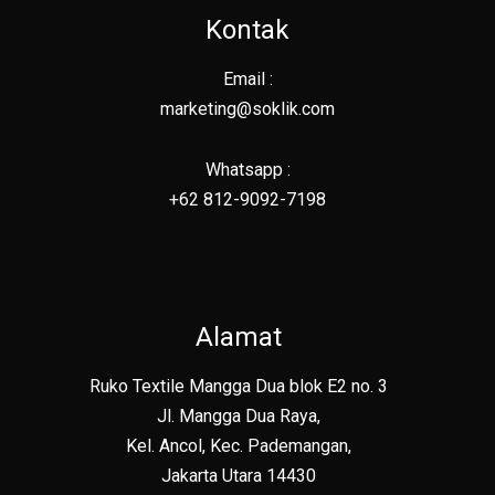
Kontak
Email :
marketing@soklik.com
Whatsapp :
+62 812-9092-7198
Alamat
Ruko Textile Mangga Dua blok E2 no. 3
Jl. Mangga Dua Raya,
Kel. Ancol, Kec. Pademangan,
Jakarta Utara 14430