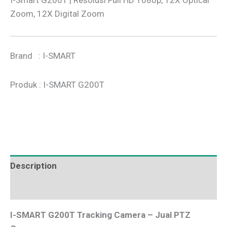
Zoom, 12X Digital Zoom
Brand : I-SMART
Produk : I-SMART G200T
Description
Additional information
I-SMART G200T Tracking Camera – Jual PTZ