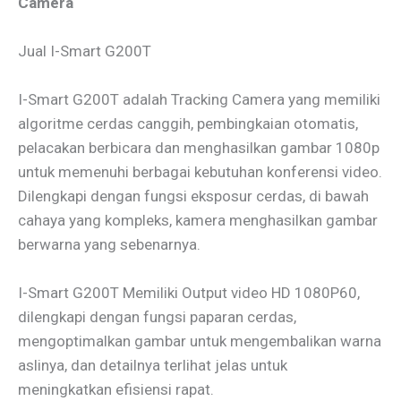
Camera
Jual I-Smart G200T
I-Smart G200T adalah Tracking Camera yang memiliki
algoritme cerdas canggih, pembingkaian otomatis,
pelacakan berbicara dan menghasilkan gambar 1080p
untuk memenuhi berbagai kebutuhan konferensi video.
Dilengkapi dengan fungsi eksposur cerdas, di bawah
cahaya yang kompleks, kamera menghasilkan gambar
berwarna yang sebenarnya.
I-Smart G200T Memiliki Output video HD 1080P60,
dilengkapi dengan fungsi paparan cerdas,
mengoptimalkan gambar untuk mengembalikan warna
aslinya, dan detailnya terlihat jelas untuk
meningkatkan efisiensi rapat.