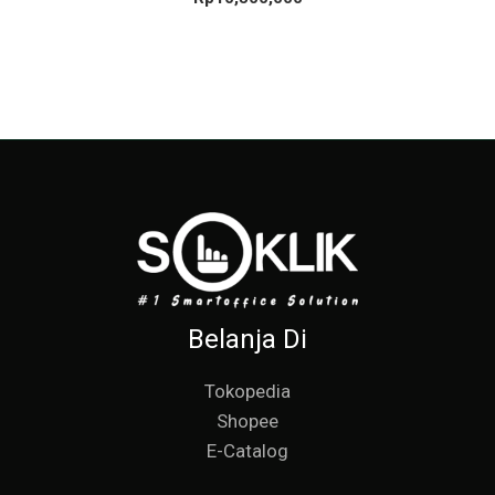
Belanja Di
Tokopedia
Shopee
E-Catalog