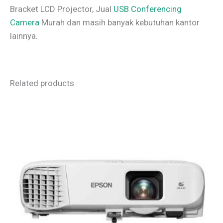
Bracket LCD Projector, Jual
USB Conferencing
Camera
Murah dan masih banyak kebutuhan kantor
lainnya.
Related products