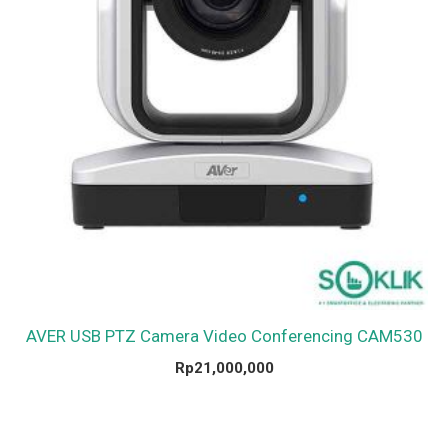
AVER USB PTZ Camera Video Conferencing CAM530
Rp
21,000,000