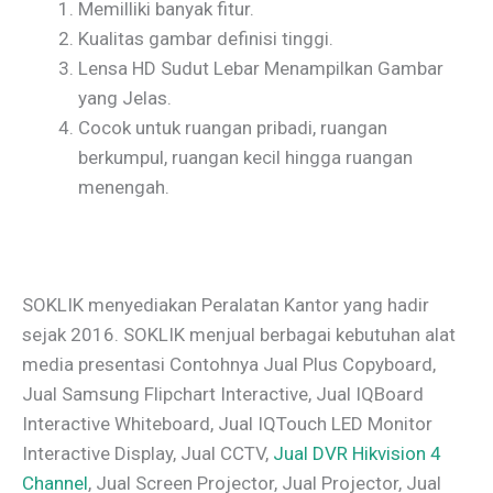
Memilliki banyak fitur.
Kualitas gambar definisi tinggi.
Lensa HD Sudut Lebar Menampilkan Gambar
yang Jelas.
Cocok untuk ruangan pribadi, ruangan
berkumpul, ruangan kecil hingga ruangan
menengah.
SOKLIK menyediakan Peralatan Kantor yang hadir
sejak 2016. SOKLIK menjual berbagai kebutuhan alat
media presentasi Contohnya Jual Plus Copyboard,
Jual Samsung Flipchart Interactive, Jual IQBoard
Interactive Whiteboard, Jual IQTouch LED Monitor
Interactive Display, Jual CCTV,
Jual DVR Hikvision 4
Channel
, Jual Screen Projector, Jual Projector, Jual