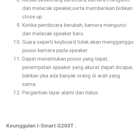
dan melacak speaker,serta memberikan bidikan
close up.
Ketika pembicara berubah, kamera mengunci
dan melacak speaker baru.
Suara seperti keyboard tidak akan mengganggu
posisi kamera pada speaker.
Dapat menentukan posisi yang tepat,
penempatan speaker yang akurat dapat dicapai,
bahkan jika ada banyak orang di arah yang
sama.
Pergantian layar alami dan halus.
Keunggulan I-Smart G200T :