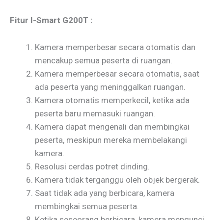
Fitur I-Smart G200T :
Kamera memperbesar secara otomatis dan
mencakup semua peserta di ruangan.
Kamera memperbesar secara otomatis, saat
ada peserta yang meninggalkan ruangan.
Kamera otomatis memperkecil, ketika ada
peserta baru memasuki ruangan.
Kamera dapat mengenali dan membingkai
peserta, meskipun mereka membelakangi
kamera.
Resolusi cerdas potret dinding.
Kamera tidak terganggu oleh objek bergerak.
Saat tidak ada yang berbicara, kamera
membingkai semua peserta.
Ketika seseorang berbicara, kamera mengunci