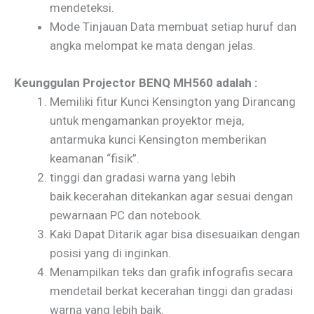
mendeteksi.
Mode Tinjauan Data membuat setiap huruf dan
angka melompat ke mata dengan jelas.
Keunggulan Projector BENQ MH560 adalah :
Memiliki fitur Kunci Kensington yang Dirancang
untuk mengamankan proyektor meja,
antarmuka kunci Kensington memberikan
keamanan “fisik”.
tinggi dan gradasi warna yang lebih
baik.kecerahan ditekankan agar sesuai dengan
pewarnaan PC dan notebook.
Kaki Dapat Ditarik agar bisa disesuaikan dengan
posisi yang di inginkan.
Menampilkan teks dan grafik infografis secara
mendetail berkat kecerahan tinggi dan gradasi
warna yang lebih baik.