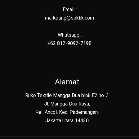
Email :
marketing@soklik.com
Whatsapp :
+62 812-9092-7198
Alamat
Ruko Textile Mangga Dua blok E2 no. 3
Jl. Mangga Dua Raya,
Kel. Ancol, Kec. Pademangan,
Jakarta Utara 14430