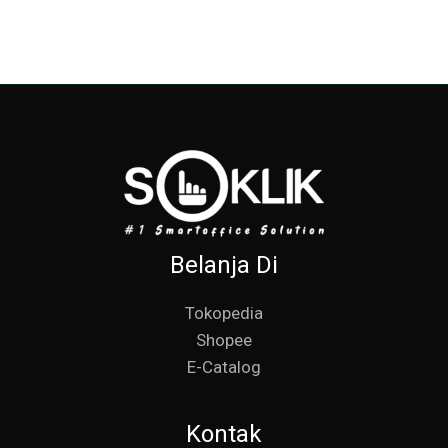
Belanja Di
Tokopedia
Shopee
E-Catalog
Kontak