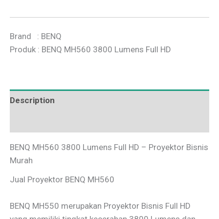
Brand : BENQ
Produk : BENQ MH560 3800 Lumens Full HD
Description
Additional information
BENQ MH560 3800 Lumens Full HD – Proyektor Bisnis
Murah
Jual Proyektor BENQ MH560
BENQ MH550 merupakan Proyektor Bisnis Full HD