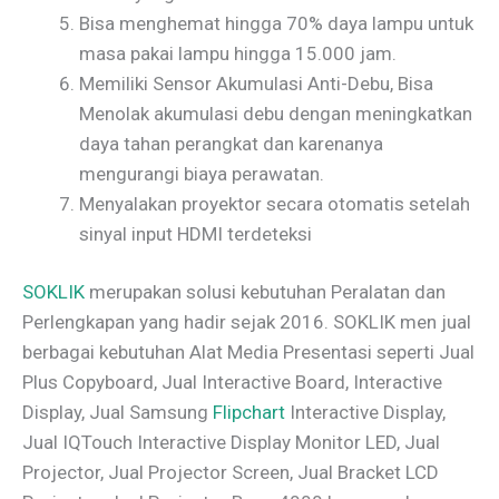
Bisa menghemat hingga 70% daya lampu untuk
masa pakai lampu hingga 15.000 jam.
Memiliki Sensor Akumulasi Anti-Debu, Bisa
Menolak akumulasi debu dengan meningkatkan
daya tahan perangkat dan karenanya
mengurangi biaya perawatan.
Menyalakan proyektor secara otomatis setelah
sinyal input HDMI terdeteksi
SOKLIK
merupakan solusi kebutuhan Peralatan dan
Perlengkapan yang hadir sejak 2016. SOKLIK men jual
berbagai kebutuhan Alat Media Presentasi seperti Jual
Plus Copyboard, Jual Interactive Board, Interactive
Display, Jual Samsung
Flipchart
Interactive Display,
Jual IQTouch Interactive Display Monitor LED, Jual
Projector, Jual Projector Screen, Jual Bracket LCD