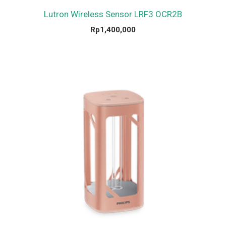
Lutron Wireless Sensor LRF3 OCR2B
Rp
1,400,000