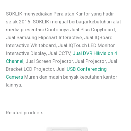
SOKLIK menyediakan Peralatan Kantor yang hadir
sejak 2016. SOKLIK menjual berbagai kebutuhan alat
media presentasi Contohnya Jual Plus Copyboard,
Jual Samsung Flipchart Interactive, Jual IQBoard
Interactive Whiteboard, Jual IQTouch LED Monitor
Interactive Display, Jual CCTV,
Jual DVR Hikvision 4
Channel
, Jual Screen Projector, Jual Projector, Jual
Bracket LCD Projector, Jual
USB Conferencing
Camera
Murah dan masih banyak kebutuhan kantor
lainnya.
Related products