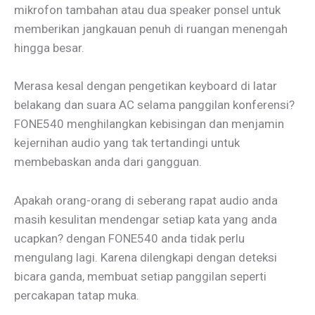
mikrofon tambahan atau dua speaker ponsel untuk
memberikan jangkauan penuh di ruangan menengah
hingga besar.
Merasa kesal dengan pengetikan keyboard di latar
belakang dan suara AC selama panggilan konferensi?
FONE540 menghilangkan kebisingan dan menjamin
kejernihan audio yang tak tertandingi untuk
membebaskan anda dari gangguan.
Apakah orang-orang di seberang rapat audio anda
masih kesulitan mendengar setiap kata yang anda
ucapkan? dengan FONE540 anda tidak perlu
mengulang lagi. Karena dilengkapi dengan deteksi
bicara ganda, membuat setiap panggilan seperti
percakapan tatap muka.