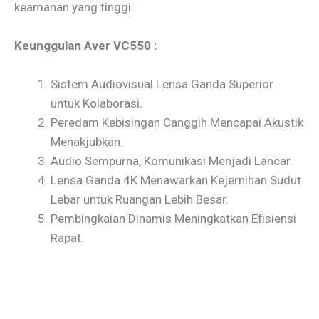
keamanan yang tinggi.
Keunggulan Aver VC550 :
Sistem Audiovisual Lensa Ganda Superior
untuk Kolaborasi.
Peredam Kebisingan Canggih Mencapai Akustik
Menakjubkan.
Audio Sempurna, Komunikasi Menjadi Lancar.
Lensa Ganda 4K Menawarkan Kejernihan Sudut
Lebar untuk Ruangan Lebih Besar.
Pembingkaian Dinamis Meningkatkan Efisiensi
Rapat.