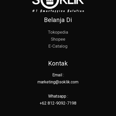
Belanja Di
Tokopedia
Shopee
E-Catalog
Kontak
Email :
marketing@soklik.com
Whatsapp :
+62 812-9092-7198