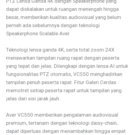
PTZ Lensa Ganda 4K dengan Speakerphone yang
dapat diskalakan untuk ruangan menengah hingga
besar, memberikan kualitas audiovisual yang belum
pernah ada sebelumnya dengan teknologi
Speakerphone Scalable Aver.
Teknologi lensa ganda 4K, serta total zoom 24X
menawarkan tampilan ruang rapat dengan peserta
yang tepat dan jelas. Dilengkapi dengan lensa AI untuk
fungsionalitas PTZ otomatis, VC550 menghadirkan
tampilan penuh peserta rapat. Fitur Galeri Cerdas
memotret setiap peserta rapat untuk tampilan yang
jelas dari sisi jarak jauh.
Aver VC550 memberikan pengalaman audiovisual
premium, tertanam dengan teknologi daisy-chain,
dapat diperluas dengan menambahkan hingga empat