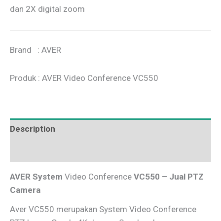
dan 2X digital zoom
Brand : AVER
Produk : AVER Video Conference VC550
Description
Additional information
AVER System
Video Conference
VC550 – Jual PTZ
Camera
Aver VC550 merupakan System Video Conference