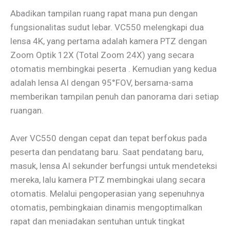
Abadikan tampilan ruang rapat mana pun dengan
fungsionalitas sudut lebar. VC550 melengkapi dua
lensa 4K, yang pertama adalah kamera PTZ dengan
Zoom Optik 12X (Total Zoom 24X) yang secara
otomatis membingkai peserta . Kemudian yang kedua
adalah lensa AI dengan 95°FOV, bersama-sama
memberikan tampilan penuh dan panorama dari setiap
ruangan.
Aver VC550 dengan cepat dan tepat berfokus pada
peserta dan pendatang baru. Saat pendatang baru,
masuk, lensa AI sekunder berfungsi untuk mendeteksi
mereka, lalu kamera PTZ membingkai ulang secara
otomatis. Melalui pengoperasian yang sepenuhnya
otomatis, pembingkaian dinamis mengoptimalkan
rapat dan meniadakan sentuhan untuk tingkat