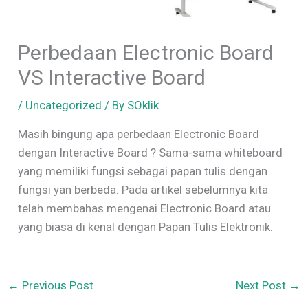
Perbedaan Electronic Board
VS Interactive Board
/
Uncategorized
/ By
SOklik
Masih bingung apa perbedaan Electronic Board
dengan Interactive Board ? Sama-sama whiteboard
yang memiliki fungsi sebagai papan tulis dengan
fungsi yan berbeda. Pada artikel sebelumnya kita
telah membahas mengenai Electronic Board atau
yang biasa di kenal dengan Papan Tulis Elektronik.
←
Previous Post
Next Post
→