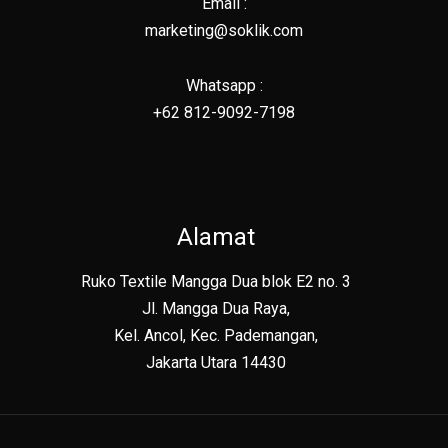
Email :
marketing@soklik.com
Whatsapp :
+62 812-9092-7198
Alamat
Ruko Textile Mangga Dua blok E2 no. 3
Jl. Mangga Dua Raya,
Kel. Ancol, Kec. Pademangan,
Jakarta Utara 14430