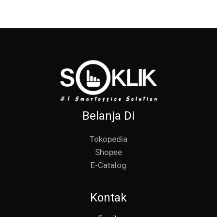
Belanja Di
Tokopedia
Shopee
E-Catalog
Kontak