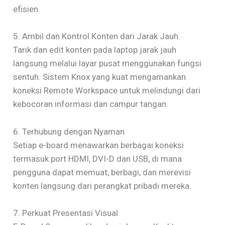
efisien.
5. Ambil dan Kontrol Konten dari Jarak Jauh
Tarik dan edit konten pada laptop jarak jauh
langsung melalui layar pusat menggunakan fungsi
sentuh. Sistem Knox yang kuat mengamankan
koneksi Remote Workspace untuk melindungi dari
kebocoran informasi dan campur tangan.
6. Terhubung dengan Nyaman
Setiap e-board menawarkan berbagai koneksi
termasuk port HDMI, DVI-D dan USB, di mana
pengguna dapat memuat, berbagi, dan merevisi
konten langsung dari perangkat pribadi mereka.
7. Perkuat Presentasi Visual