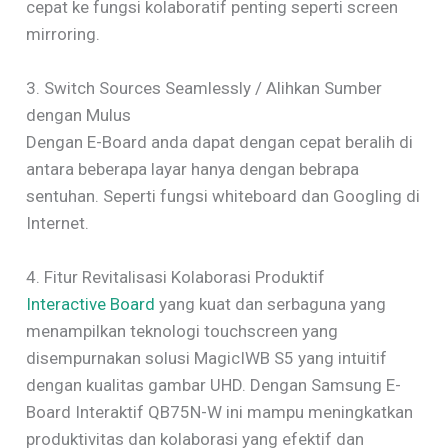
cepat ke fungsi kolaboratif penting seperti screen
mirroring.
3. Switch Sources Seamlessly / Alihkan Sumber
dengan Mulus
Dengan E-Board anda dapat dengan cepat beralih di
antara beberapa layar hanya dengan bebrapa
sentuhan. Seperti fungsi whiteboard dan Googling di
Internet.
4. Fitur Revitalisasi Kolaborasi Produktif
Interactive Board
yang kuat dan serbaguna yang
menampilkan teknologi touchscreen yang
disempurnakan solusi MagicIWB S5 yang intuitif
dengan kualitas gambar UHD. Dengan Samsung E-
Board Interaktif QB75N-W ini mampu meningkatkan
produktivitas dan kolaborasi yang efektif dan