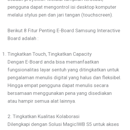
pengguna dapat mengontrol isi desktop komputer
melalui stylus pen dan jari tangan (touchscreen).
Berikut 8 Fitur Penting E-Board Samsung Interactive
Board adalah :
Tingkatkan Touch, Tingkatkan Capacity
Dengan E-Board anda bisa memanfaatkan
fungsionalitas layar sentuh yang ditingkatkan untuk
pengalaman menulis digital yang halus dan fleksibel.
Hingga empat pengguna dapat menulis secara
bersamaan menggunakan pena yang disediakan
atau hampir semua alat lainnya.
2. Tingkatkan Kualitas Kolaborasi
Dilengkapi dengan Solusi MagicIWB S5 untuk akses