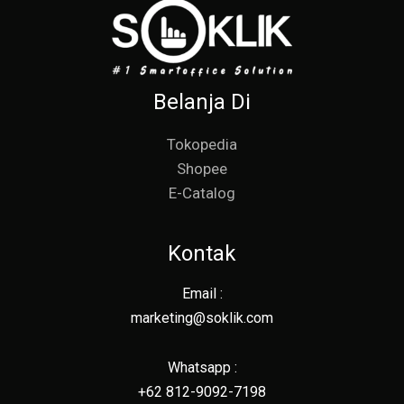
Belanja Di
Tokopedia
Shopee
E-Catalog
Kontak
Email :
marketing@soklik.com
Whatsapp :
+62 812-9092-7198