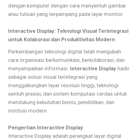
dengan komputer dengan cara menyentuh gambar
atau tulisan yang terpampang pada layar monitor.
Interactive Display: Teknologi Visual Terintegrasi
untuk Kolaborasi dan Produktivitas Modern
Perkembangan teknologi digital telah mengubah
cara organisasi berkomunikasi, berkolaborasi, dan
menyampaikan informasi.
Interactive Display
hadir
sebagai solusi visual terintegrasi yang
menggabungkan layar resolusi tinggi, teknologi
sentuh presisi, dan sistem komputasi cerdas untuk
mendukung kebutuhan bisnis, pendidikan, dan
institusi modern.
Pengertian Interactive Display
Interactive Display adalah perangkat layar digital