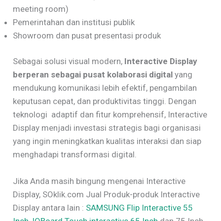
meeting room)
Pemerintahan dan institusi publik
Showroom dan pusat presentasi produk
Sebagai solusi visual modern,
Interactive Display
berperan sebagai pusat kolaborasi digital
yang
mendukung komunikasi lebih efektif, pengambilan
keputusan cepat, dan produktivitas tinggi. Dengan
teknologi adaptif dan fitur komprehensif, Interactive
Display menjadi investasi strategis bagi organisasi
yang ingin meningkatkan kualitas interaksi dan siap
menghadapi transformasi digital.
Jika Anda masih bingung mengenai Interactive
Display, SOklik.com Jual Produk-produk Interactive
Display antara lain :
SAMSUNG Flip Interactive 55