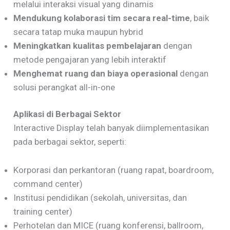
melalui interaksi visual yang dinamis
Mendukung kolaborasi tim secara real-time
, baik
secara tatap muka maupun hybrid
Meningkatkan kualitas pembelajaran
dengan
metode pengajaran yang lebih interaktif
Menghemat ruang dan biaya operasional
dengan
solusi perangkat all-in-one
Aplikasi di Berbagai Sektor
Interactive Display telah banyak diimplementasikan
pada berbagai sektor, seperti:
Korporasi dan perkantoran (ruang rapat, boardroom,
command center)
Institusi pendidikan (sekolah, universitas, dan
training center)
Perhotelan dan MICE (ruang konferensi, ballroom,