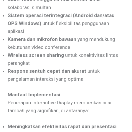
kolaborasi simultan
Sistem operasi terintegrasi (Android dan/atau
OPS Windows)
untuk fleksibilitas penggunaan
aplikasi
Kamera dan mikrofon bawaan
yang mendukung
kebutuhan video conference
Wireless screen sharing
untuk konektivitas lintas
perangkat
Respons sentuh cepat dan akurat
untuk
pengalaman interaksi yang optimal
Manfaat Implementasi
Penerapan Interactive Display memberikan nilai
tambah yang signifikan, di antaranya:
Meningkatkan efektivitas rapat dan presentasi