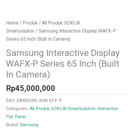
Home
/
Produk
/
All Produk SOKLIK
Smartsolution
/ Samsung Interactive Display WAFX-P
Series 65 Inch (Built In Camera)
Samsung Interactive Display
WAFX-P Series 65 Inch (Built
In Camera)
Rp
45,000,000
SKU:
SAMSUNG WA65FX-P
Categories:
All Produk SOKLIK Smartsolution
,
Interactive
Flat Panel
Brand:
Samsung