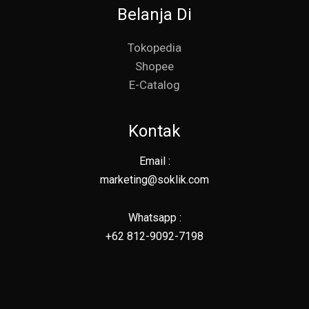
Belanja Di
Tokopedia
Shopee
E-Catalog
Kontak
Email :
marketing@soklik.com
Whatsapp :
+62 812-9092-7198