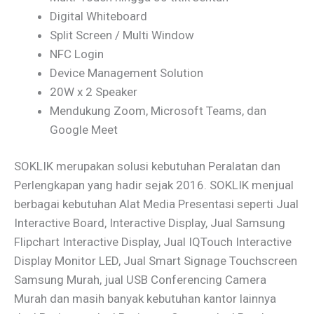
Digital Whiteboard
Split Screen / Multi Window
NFC Login
Device Management Solution
20W x 2 Speaker
Mendukung Zoom, Microsoft Teams, dan
Google Meet
SOKLIK merupakan solusi kebutuhan Peralatan dan
Perlengkapan yang hadir sejak 2016. SOKLIK menjual
berbagai kebutuhan Alat Media Presentasi seperti Jual
Interactive Board, Interactive Display, Jual Samsung
Flipchart Interactive Display, Jual IQTouch Interactive
Display Monitor LED, Jual Smart Signage Touchscreen
Samsung Murah, jual USB Conferencing Camera
Murah dan masih banyak kebutuhan kantor lainnya