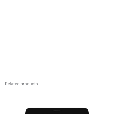
Related products