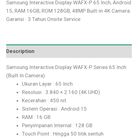
Samsung Interactive Display WAFX-P 65 Inch, Android
15, RAM 16GB, ROM 128GB, 48MP Built-in 4K Camera.
Garansi : 3 Tahun Onsite Service
Description
Samsung Interactive Display WAFX-P Series 65 Inch
(Built In Camera)
Ukuran Layar : 65 Inch
Resolusi : 3.840 × 2.160 (4K UHD)
Kecerahan : 450 nit
Sistem Operasi : Android 15
RAM : 16 GB
Penyimpanan Internal : 128 GB
Touch Point : Hingga 50 titik sentuh