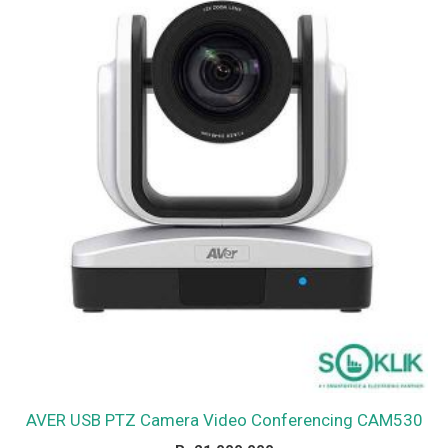
AVER USB PTZ Camera Video Conferencing CAM530