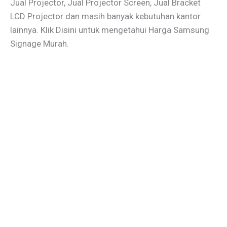
Jual Projector, Jual Projector Screen, Jual Bracket
LCD Projector dan masih banyak kebutuhan kantor
lainnya. Klik Disini untuk mengetahui Harga Samsung
Signage Murah.