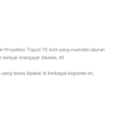
ar Proyektor Tripod 70 Inch yang memiliki ukuran
belajar mengajar dikelas, dll.
ang biasa dipakai di berbagai kegiatan ini,