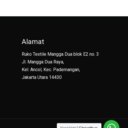
Alamat
Ruko Textile Mangga Dua blok E2 no. 3
Jl. Mangga Dua Raya,
Kel. Ancol, Kec. Pademangan,
Jakarta Utara 14430