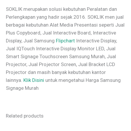
SOKLIK merupakan solusi kebutuhan Peralatan dan
Perlengkapan yang hadir sejak 2016. SOKLIK men jual
berbagai kebutuhan Alat Media Presentasi seperti Jual
Plus Copyboard, Jual Interactive Board, Interactive
Display, Jual Samsung
Flipchart
Interactive Display,
Jual IQTouch Interactive Display Monitor LED, Jual
Smart Signage Touchscreen Samsung Murah, Jual
Projector, Jual Projector Screen, Jual Bracket LCD
Projector dan masih banyak kebutuhan kantor
lainnya.
Klik Disini
untuk mengetahui Harga Samsung
Signage Murah
Related products