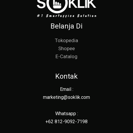
Belanja Di
Tokopedia
Shopee
E-Catalog
Kontak
Email :
marketing@soklik.com
Whatsapp :
+62 812-9092-7198