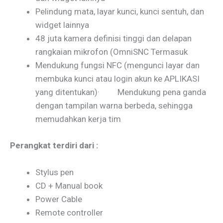
Pelindung mata, layar kunci, kunci sentuh, dan
widget lainnya
48 juta kamera definisi tinggi dan delapan
rangkaian mikrofon (OmniSNC Termasuk
Mendukung fungsi NFC (mengunci layar dan
membuka kunci atau login akun ke APLIKASI
yang ditentukan)· Mendukung pena ganda
dengan tampilan warna berbeda, sehingga
memudahkan kerja tim
Perangkat terdiri dari :
Stylus pen
CD + Manual book
Power Cable
Remote controller