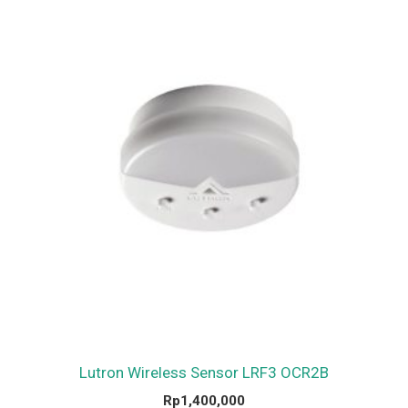
Lutron Wireless Sensor LRF3 OCR2B
Rp
1,400,000