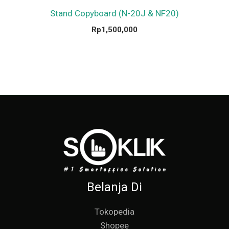
Stand Copyboard (N-20J & NF20)
Rp
1,500,000
Belanja Di
Tokopedia
Shopee