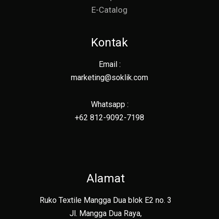
E-Catalog
Kontak
Email :
marketing@soklik.com
Whatsapp :
+62 812-9092-7198
Alamat
Ruko Textile Mangga Dua blok E2 no. 3
Jl. Mangga Dua Raya,