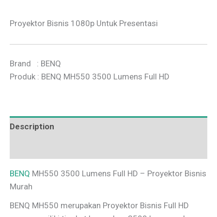
Proyektor Bisnis 1080p Untuk Presentasi
Brand : BENQ
Produk : BENQ MH550 3500 Lumens Full HD
Description
Additional information
BENQ
MH550 3500 Lumens Full HD – Proyektor Bisnis
Murah
BENQ MH550 merupakan Proyektor Bisnis Full HD