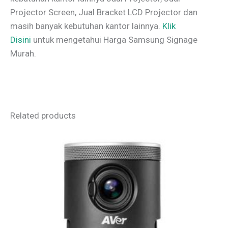
Projector Screen, Jual Bracket LCD Projector dan
masih banyak kebutuhan kantor lainnya.
Klik
Disini
untuk mengetahui Harga Samsung Signage
Murah.
Related products