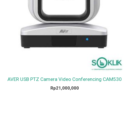
AVER USB PTZ Camera Video Conferencing CAM530
Rp
21,000,000