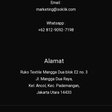
Email :
marketing@soklik.com
Whatsapp :
+62 812-9092-7198
Alamat
Ruko Textile Mangga Dua blok E2 no. 3
Jl. Mangga Dua Raya,
Kel. Ancol, Kec. Pademangan,
Jakarta Utara 14430