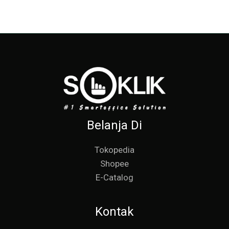
Belanja Di
Tokopedia
Shopee
E-Catalog
Kontak