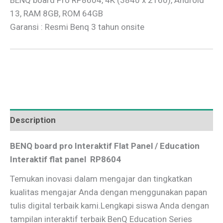
13, RAM 8GB, ROM 64GB
Garansi : Resmi Benq 3 tahun onsite
Description
BENQ board pro Interaktif Flat Panel / Education
Interaktif flat panel RP8604
Temukan inovasi dalam mengajar dan tingkatkan
kualitas mengajar Anda dengan menggunakan papan
tulis digital terbaik kami.Lengkapi siswa Anda dengan
tampilan interaktif terbaik BenQ Education Series