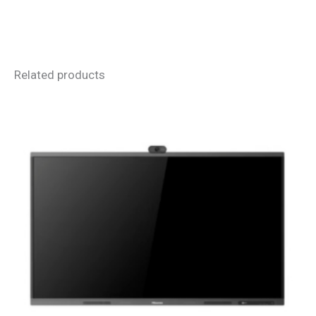
Related products