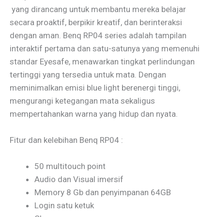
yang dirancang untuk membantu mereka belajar
secara proaktif, berpikir kreatif, dan berinteraksi
dengan aman. Benq RP04 series adalah tampilan
interaktif pertama dan satu-satunya yang memenuhi
standar Eyesafe, menawarkan tingkat perlindungan
tertinggi yang tersedia untuk mata. Dengan
meminimalkan emisi blue light berenergi tinggi,
mengurangi ketegangan mata sekaligus
mempertahankan warna yang hidup dan nyata.
Fitur dan kelebihan Benq RP04 :
50 multitouch point
Audio dan Visual imersif
Memory 8 Gb dan penyimpanan 64GB
Login satu ketuk