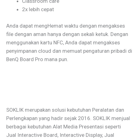
Classroom care
2x lebih cepat
Anda dapat mengHemat waktu dengan mengakses
file dengan aman hanya dengan sekali ketuk. Dengan
menggunakan kartu NFC, Anda dapat mengakses
penyimpanan cloud dan memuat pengaturan pribadi di
BenQ Board Pro mana pun.
SOKLIK merupakan solusi kebutuhan Peralatan dan
Perlengkapan yang hadir sejak 2016. SOKLIK menjual
berbagai kebutuhan Alat Media Presentasi seperti
Jual Interactive Board, Interactive Display, Jual