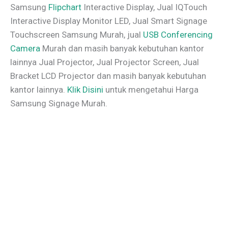
Samsung
Flipchart
Interactive Display, Jual IQTouch
Interactive Display Monitor LED, Jual Smart Signage
Touchscreen Samsung Murah, jual
USB Conferencing
Camera
Murah dan masih banyak kebutuhan kantor
lainnya Jual Projector, Jual Projector Screen, Jual
Bracket LCD Projector dan masih banyak kebutuhan
kantor lainnya.
Klik Disini
untuk mengetahui Harga
Samsung Signage Murah.