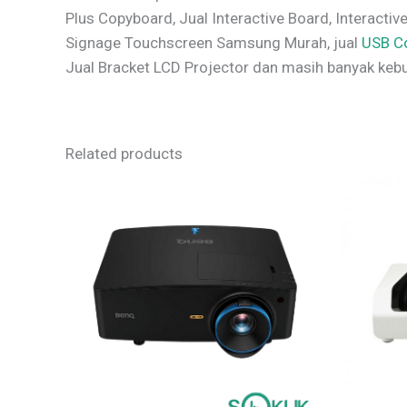
Plus Copyboard, Jual Interactive Board, Interacti
Signage Touchscreen Samsung Murah, jual
USB C
Jual Bracket LCD Projector dan masih banyak kebu
Related products